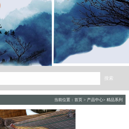
当前位置：
首页
>
产品中心
>
精品系列