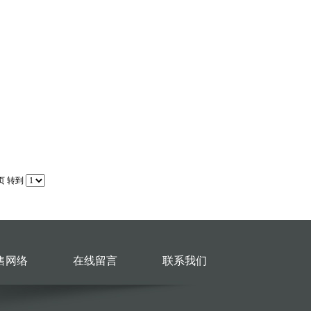
页
转到
售网络
在线留言
联系我们