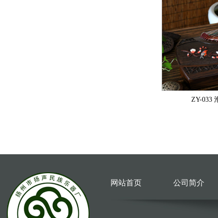
ZY-03
网站首页
公司简介