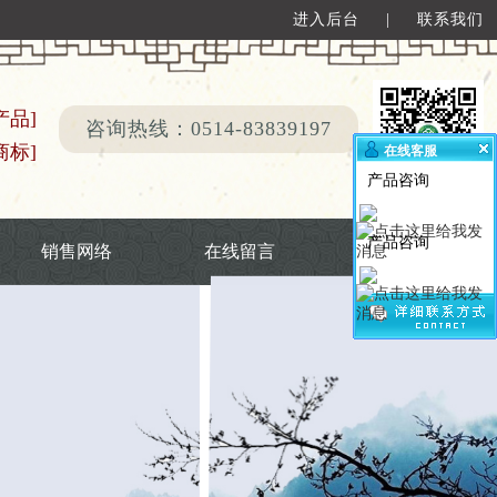
进入后台
|
联系我们
产品]
咨询热线：0514-83839197
商标]
在线客服
产品咨询
产品咨询
销售网络
在线留言
联系我们