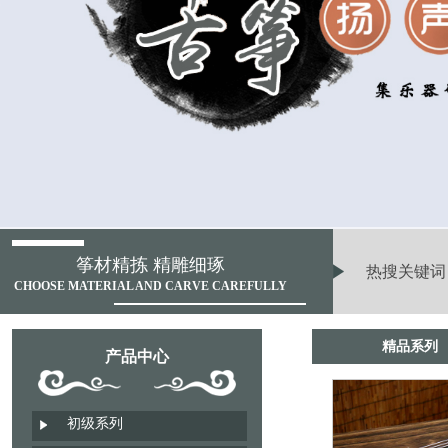
筝材精拣 精雕细琢
热搜关键词
CHOOSE MATERIAL AND CARVE CAREFULLY
精品系列
产品中心
初级系列