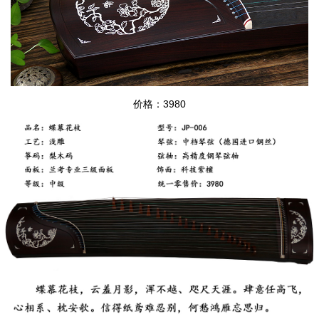
价格：3980